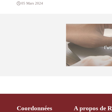
05 Mars 2024
Coordonnées
A propos de 