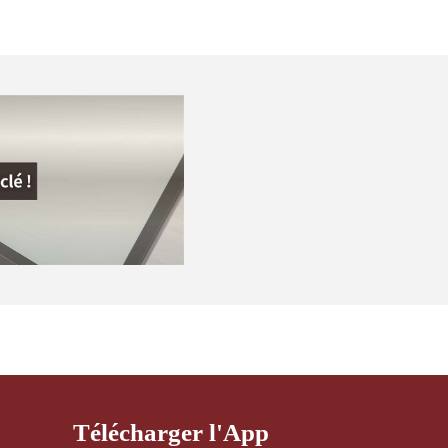
Télécharger l'App