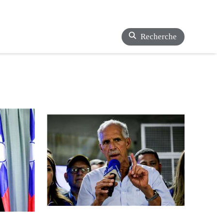
Recherche