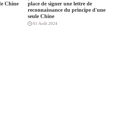
de Chine
place de signer une lettre de
reconnaissance du principe d'une
seule Chine
01 Août 2024