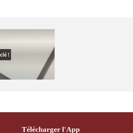
Télécharger l'App