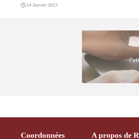
14 Janvier 2023
Coordonnées
A propos de 