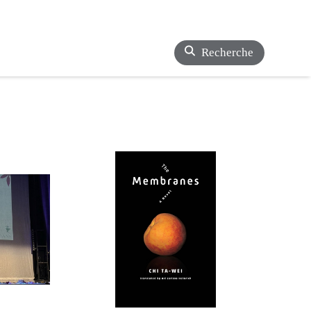
Recherche