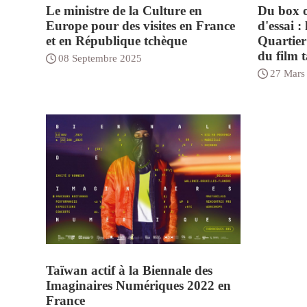
Le ministre de la Culture en
Du box of
Europe pour des visites en France
d'essai 
et en République tchèque
Quartier 
du film 
08 Septembre 2025
27 Mars
Taïwan actif à la Biennale des
Imaginaires Numériques 2022 en
France