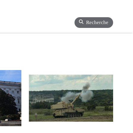
Recherche