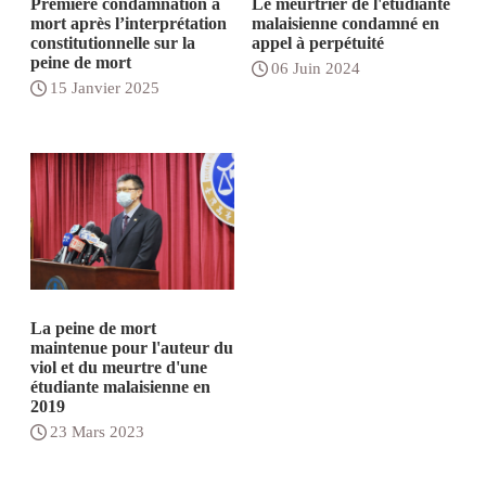
Première condamnation à
Le meurtrier de l'étudiante
mort après l’interprétation
malaisienne condamné en
constitutionnelle sur la
appel à perpétuité
peine de mort
06 Juin 2024
15 Janvier 2025
La peine de mort
maintenue pour l'auteur du
viol et du meurtre d'une
étudiante malaisienne en
2019
23 Mars 2023