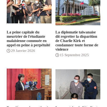
La peine capitale du
La diplomatie taïwanaise
meurtrier de l'étudiante
dit regretter la disparition
malaisienne commuée en
de Charlie Kirk et
appel en peine à perpétuité
condamner toute forme de
violence
29 Janvier 2026
15 Septembre 2025