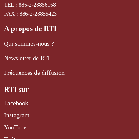
TEL : 886-2-28856168
FAX : 886-2-28855423
A propos de RTI
Qui sommes-nous ?
Newsletter de RTI
Fréquences de diffusion
RTI sur
Facebook
Instagram
YouTube