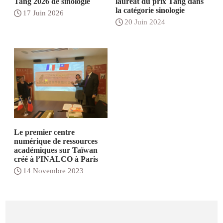
Tang 2026 de sinologie
lauréat du prix Tang dans
la catégorie sinologie
17 Juin 2026
20 Juin 2024
Le premier centre
numérique de ressources
académiques sur Taïwan
créé à l’INALCO à Paris
14 Novembre 2023