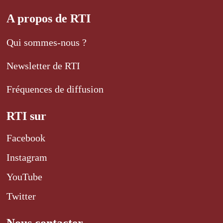
A propos de RTI
Qui sommes-nous ?
Newsletter de RTI
Fréquences de diffusion
RTI sur
Facebook
Instagram
YouTube
Twitter