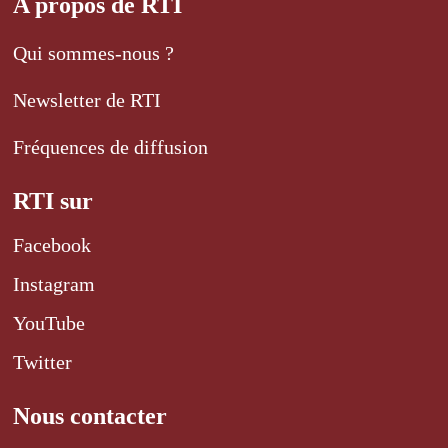
A propos de RTI
Qui sommes-nous ?
Newsletter de RTI
Fréquences de diffusion
RTI sur
Facebook
Instagram
YouTube
Twitter
Nous contacter