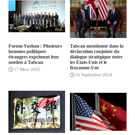
Forum Yushan : Plusieurs
Taïwan mentionné dans la
hommes politiques
déclaration conjointe du
étrangers expriment leur
dialogue stratégique entre
soutien à Taïwan
les États-Unis et le
Royaume-Uni
17 Mars 2025
16 Septembre 2024