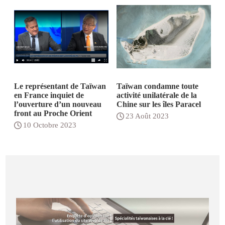
Le représentant de Taïwan
Taïwan condamne toute
en France inquiet de
activité unilatérale de la
l’ouverture d’un nouveau
Chine sur les îles Paracel
front au Proche Orient
23 Août 2023
10 Octobre 2023