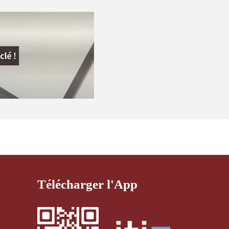
Télécharger l'App