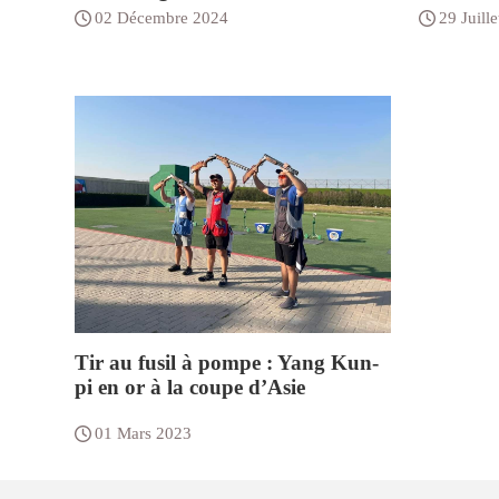
02 Décembre 2024
29 Juill
Tir au fusil à pompe : Yang Kun-
pi en or à la coupe d’Asie
01 Mars 2023