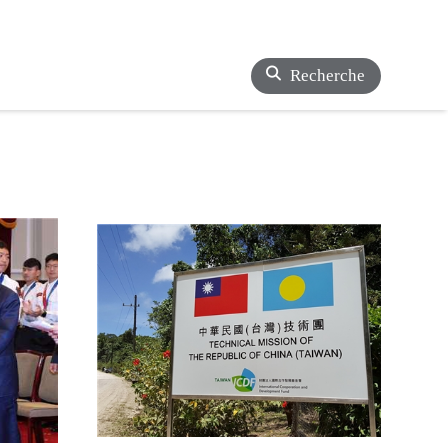
Recherche