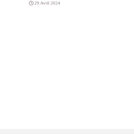
29 Avril 2024