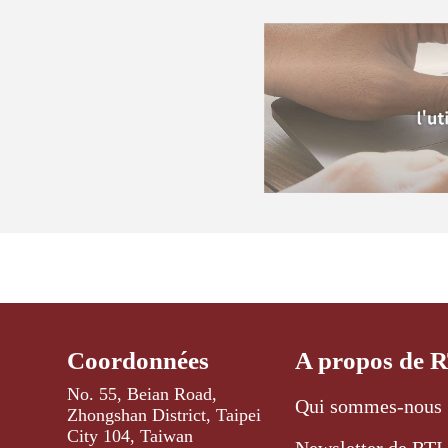
Coordonnées
A propos de 
No. 55, Beian Road,
Qui sommes-nous 
Zhongshan District, Taipei
City 104, Taiwan