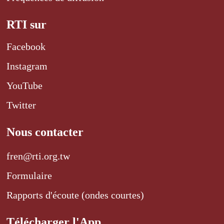
RTI sur
Facebook
Instagram
YouTube
Twitter
Nous contacter
fren@rti.org.tw
Formulaire
Rapports d'écoute (ondes courtes)
Télécharger l'App