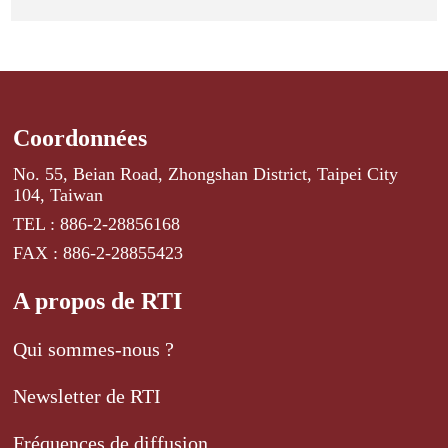
Coordonnées
No. 55, Beian Road, Zhongshan District, Taipei City
104, Taiwan
TEL : 886-2-28856168
FAX : 886-2-28855423
A propos de RTI
Qui sommes-nous ?
Newsletter de RTI
Fréquences de diffusion