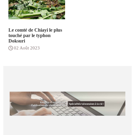
Le comté de Chiayi le plus
touché par le typhon
Doksuri
02 Août 2023