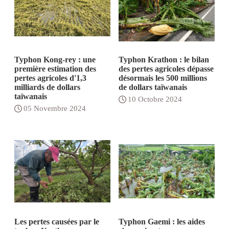
Typhon Kong-rey : une
Typhon Krathon : le bilan
première estimation des
des pertes agricoles dépasse
pertes agricoles d'1,3
désormais les 500 millions
milliards de dollars
de dollars taïwanais
taïwanais
10 Octobre 2024
05 Novembre 2024
Les pertes causées par le
Typhon Gaemi : les aides