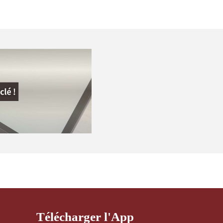
Télécharger l'App