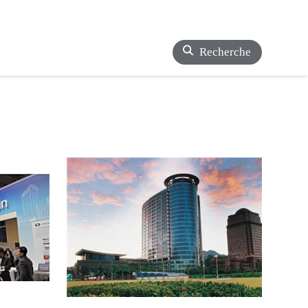
Recherche