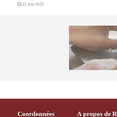
23 Juin 2025
Coordonnées
A propos de 