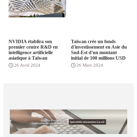
NVIDIA établira son
Taïwan crée un fonds
premier centre R&D en
d'investissement en Asie du
intelligence artificielle
Sud-Est d'un montant
asiatique à Taïwan
initial de 100 millions USD
26 Avril 2024
26 Mars 2024