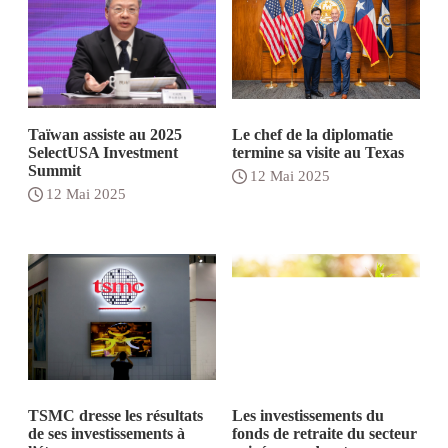
Taïwan assiste au 2025
Le chef de la diplomatie
SelectUSA Investment
termine sa visite au Texas
Summit
12 Mai 2025
12 Mai 2025
TSMC dresse les résultats
Les investissements du
de ses investissements à
fonds de retraite du secteur