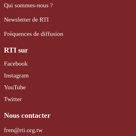
Qui sommes-nous ?
Newsletter de RTI
Fréquences de diffusion
RTI sur
Facebook
Instagram
YouTube
Twitter
Nous contacter
fren@rti.org.tw