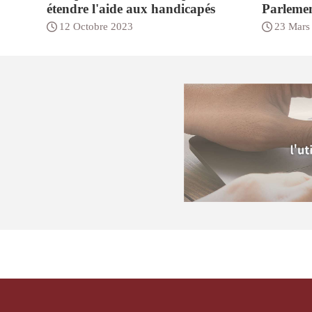
étendre l'aide aux handicapés
Parleme
12 Octobre 2023
23 Mars