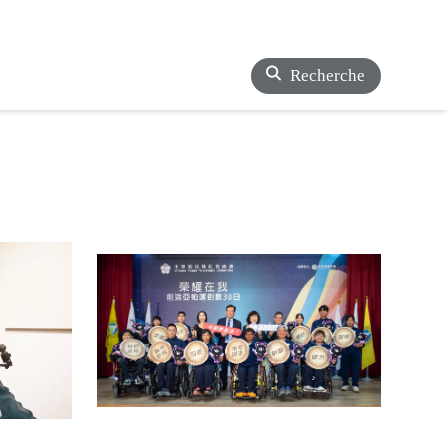
Recherche