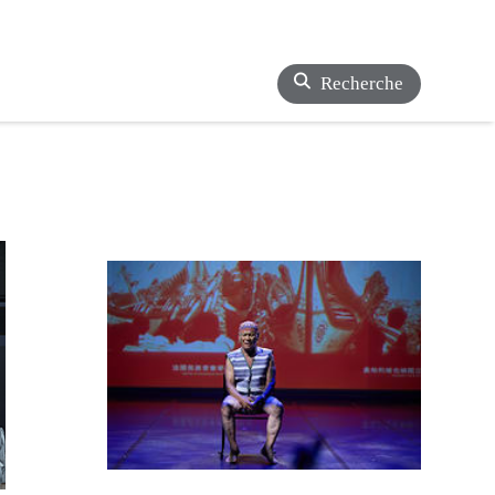
Recherche