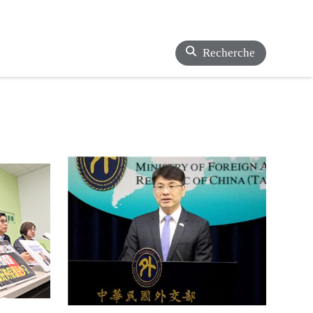
Recherche