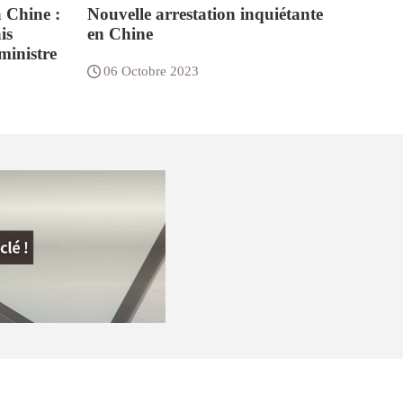
a Chine :
Nouvelle arrestation inquiétante
is
en Chine
 ministre
06 Octobre 2023