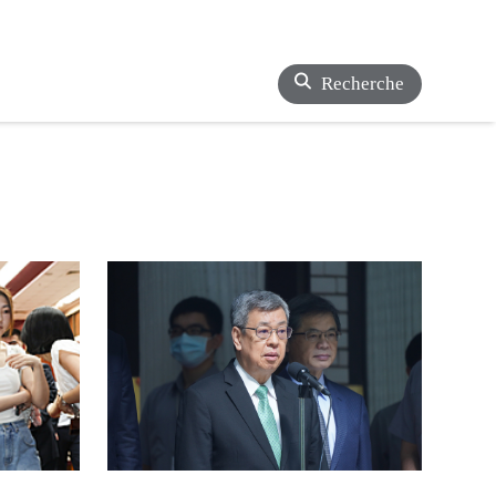
Recherche