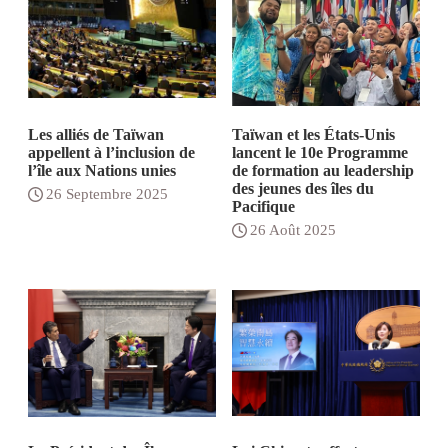
Les alliés de Taïwan
Taïwan et les États-Unis
appellent à l’inclusion de
lancent le 10e Programme
l’île aux Nations unies
de formation au leadership
des jeunes des îles du
26 Septembre 2025
Pacifique
26 Août 2025