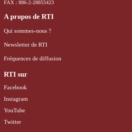
FAX : 886-2-28855423
A propos de RTI
Qui sommes-nous ?
Newsletter de RTI
Fréquences de diffusion
RTI sur
Facebook
Instagram
YouTube
Twitter