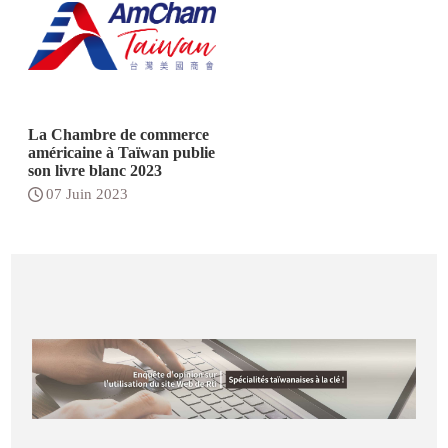
La Chambre de commerce
américaine à Taïwan publie
son livre blanc 2023
07 Juin 2023