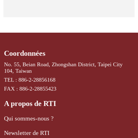
Coordonnées
No. 55, Beian Road, Zhongshan District, Taipei City
104, Taiwan
TEL : 886-2-28856168
FAX : 886-2-28855423
A propos de RTI
Qui sommes-nous ?
Newsletter de RTI