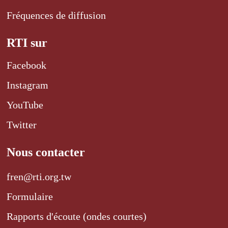
Fréquences de diffusion
RTI sur
Facebook
Instagram
YouTube
Twitter
Nous contacter
fren@rti.org.tw
Formulaire
Rapports d'écoute (ondes courtes)