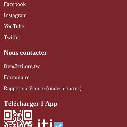
Facebook
Instagram
YouTube
Twitter
Nous contacter
fren@rti.org.tw
Formulaire
Rapports d'écoute (ondes courtes)
Télécharger l'App