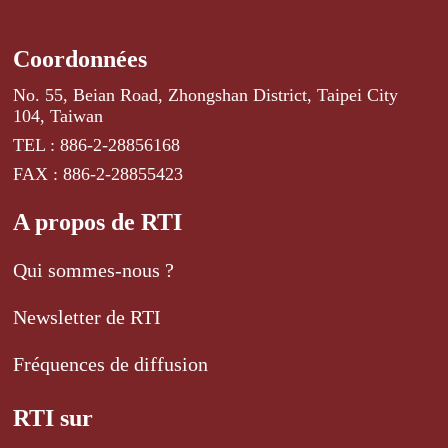
Coordonnées
No. 55, Beian Road, Zhongshan District, Taipei City
104, Taiwan
TEL : 886-2-28856168
FAX : 886-2-28855423
A propos de RTI
Qui sommes-nous ?
Newsletter de RTI
Fréquences de diffusion
RTI sur