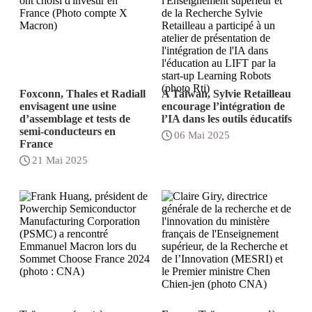
Foxconn, Thales et Radiall
A Taïwan, Sylvie Retailleau
envisagent une usine
encourage l’intégration de
d’assemblage et tests de
l’IA dans les outils éducatifs
semi-conducteurs en
06 Mai 2025
France
21 Mai 2025