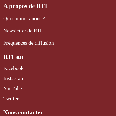
A propos de RTI
Qui sommes-nous ?
Newsletter de RTI
Fréquences de diffusion
RTI sur
Facebook
Instagram
YouTube
Twitter
Nous contacter