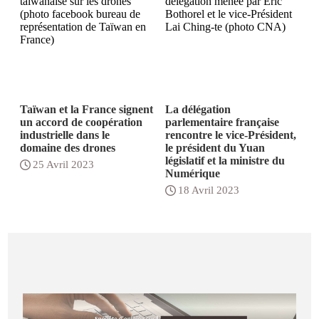
Taïwan et la France signent
La délégation
un accord de coopération
parlementaire française
industrielle dans le
rencontre le vice-Président,
domaine des drones
le président du Yuan
législatif et la ministre du
25 Avril 2023
Numérique
18 Avril 2023