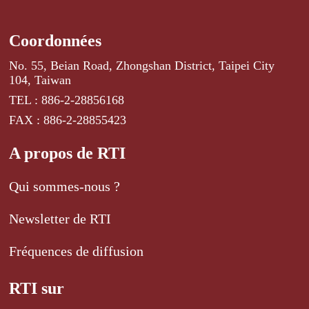
Coordonnées
No. 55, Beian Road, Zhongshan District, Taipei City
104, Taiwan
TEL : 886-2-28856168
FAX : 886-2-28855423
A propos de RTI
Qui sommes-nous ?
Newsletter de RTI
Fréquences de diffusion
RTI sur