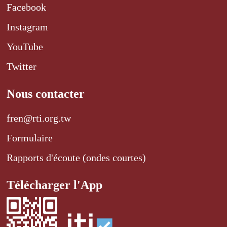
Facebook
Instagram
YouTube
Twitter
Nous contacter
fren@rti.org.tw
Formulaire
Rapports d'écoute (ondes courtes)
Télécharger l'App