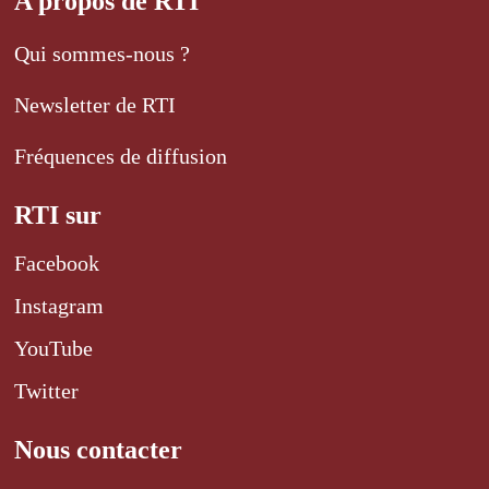
A propos de RTI
Qui sommes-nous ?
Newsletter de RTI
Fréquences de diffusion
RTI sur
Facebook
Instagram
YouTube
Twitter
Nous contacter