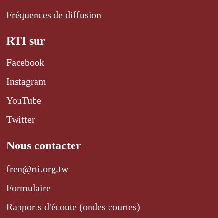
Fréquences de diffusion
RTI sur
Facebook
Instagram
YouTube
Twitter
Nous contacter
fren@rti.org.tw
Formulaire
Rapports d'écoute (ondes courtes)