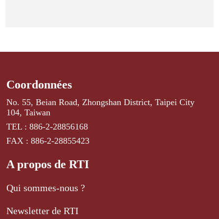
Coordonnées
No. 55, Beian Road, Zhongshan District, Taipei City
104, Taiwan
TEL : 886-2-28856168
FAX : 886-2-28855423
A propos de RTI
Qui sommes-nous ?
Newsletter de RTI