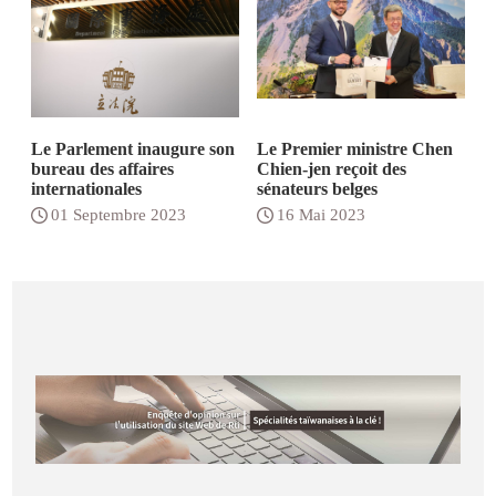
Le Parlement inaugure son
Le Premier ministre Chen
bureau des affaires
Chien-jen reçoit des
internationales
sénateurs belges
01 Septembre 2023
16 Mai 2023