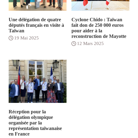
Une délégation de quatre
Cyclone Chido : Taïwan
députés français en visite à
fait don de 250 000 euros
Taïwan
pour aider à la
reconstruction de Mayotte
19 Mai 2025
12 Mars 2025
Réception pour la
délégation olympique
organisée par la
représentation taïwanaise
en France