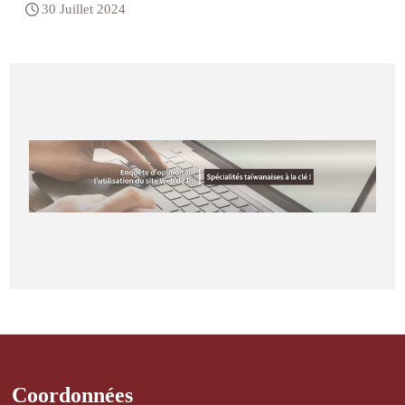
30 Juillet 2024
Coordonnées