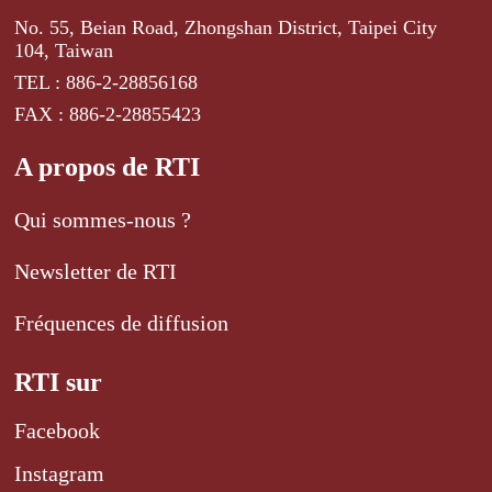
No. 55, Beian Road, Zhongshan District, Taipei City
104, Taiwan
TEL : 886-2-28856168
FAX : 886-2-28855423
A propos de RTI
Qui sommes-nous ?
Newsletter de RTI
Fréquences de diffusion
RTI sur
Facebook
Instagram