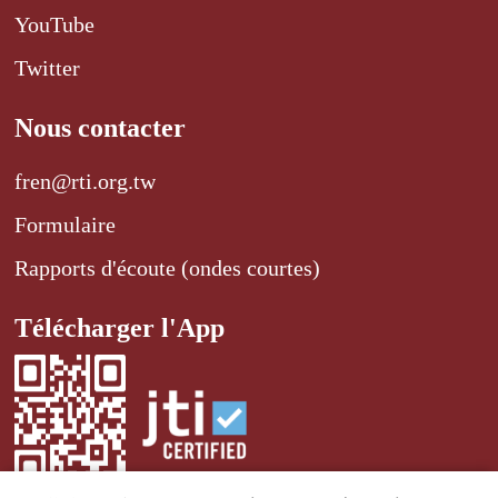
YouTube
Twitter
Nous contacter
fren@rti.org.tw
Formulaire
Rapports d'écoute (ondes courtes)
Télécharger l'App