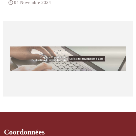
04 Novembre 2024
Coordonnées