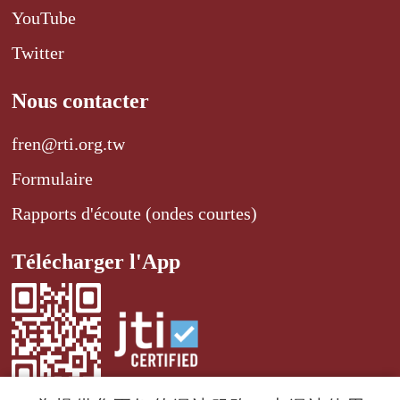
YouTube
Twitter
Nous contacter
fren@rti.org.tw
Formulaire
Rapports d'écoute (ondes courtes)
Télécharger l'App