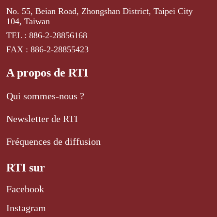
No. 55, Beian Road, Zhongshan District, Taipei City
104, Taiwan
TEL : 886-2-28856168
FAX : 886-2-28855423
A propos de RTI
Qui sommes-nous ?
Newsletter de RTI
Fréquences de diffusion
RTI sur
Facebook
Instagram