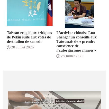
Taïwan réagit aux critiques
L’activiste chinoise Luo
de Pékin suite aux votes de
Shengchun conseille aux
destitution de samedi
Taïwanais de « prendre
conscience de
28 Juillet 2025
l’autoritarisme chinois »
28 Juillet 2025