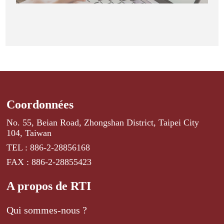
Coordonnées
No. 55, Beian Road, Zhongshan District, Taipei City
104, Taiwan
TEL : 886-2-28856168
FAX : 886-2-28855423
A propos de RTI
Qui sommes-nous ?