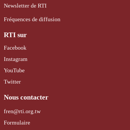
Newsletter de RTI
Fréquences de diffusion
RTI sur
Facebook
Instagram
YouTube
Twitter
Nous contacter
fren@rti.org.tw
Formulaire