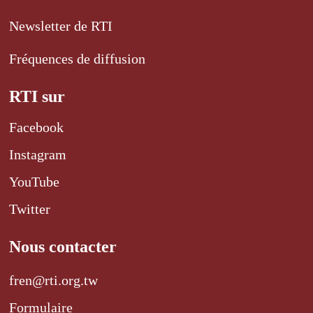
Newsletter de RTI
Fréquences de diffusion
RTI sur
Facebook
Instagram
YouTube
Twitter
Nous contacter
fren@rti.org.tw
Formulaire