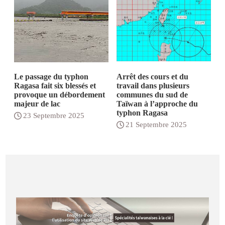
Le passage du typhon
Arrêt des cours et du
Ragasa fait six blessés et
travail dans plusieurs
provoque un débordement
communes du sud de
majeur de lac
Taïwan à l’approche du
typhon Ragasa
23 Septembre 2025
21 Septembre 2025