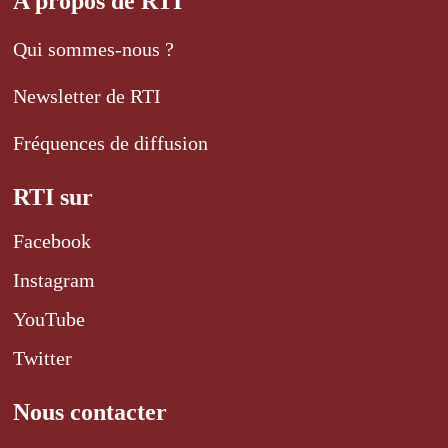
A propos de RTI
Qui sommes-nous ?
Newsletter de RTI
Fréquences de diffusion
RTI sur
Facebook
Instagram
YouTube
Twitter
Nous contacter