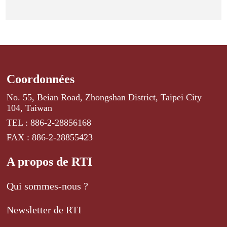
Coordonnées
No. 55, Beian Road, Zhongshan District, Taipei City
104, Taiwan
TEL : 886-2-28856168
FAX : 886-2-28855423
A propos de RTI
Qui sommes-nous ?
Newsletter de RTI