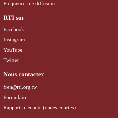
Fréquences de diffusion
RTI sur
Facebook
Instagram
YouTube
Twitter
Nous contacter
fren@rti.org.tw
Formulaire
Rapports d'écoute (ondes courtes)