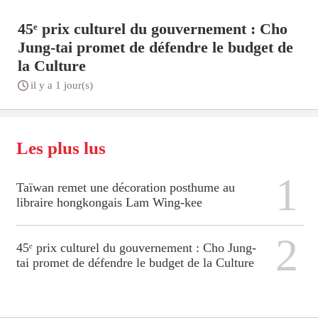
45ᵉ prix culturel du gouvernement : Cho
Jung-tai promet de défendre le budget de
la Culture
il y a 1 jour(s)
Les plus lus
1
Taïwan remet une décoration posthume au
libraire hongkongais Lam Wing-kee
2
45ᵉ prix culturel du gouvernement : Cho Jung-
tai promet de défendre le budget de la Culture