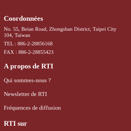
Coordonnées
No. 55, Beian Road, Zhongshan District, Taipei City
104, Taiwan
TEL : 886-2-28856168
FAX : 886-2-28855423
A propos de RTI
Qui sommes-nous ?
Newsletter de RTI
Fréquences de diffusion
RTI sur