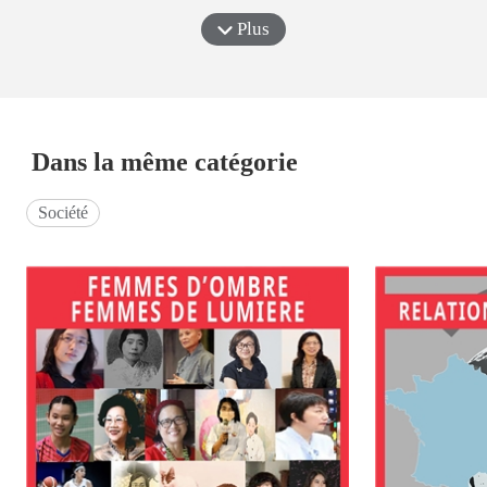
Plus
Dans la même catégorie
Société