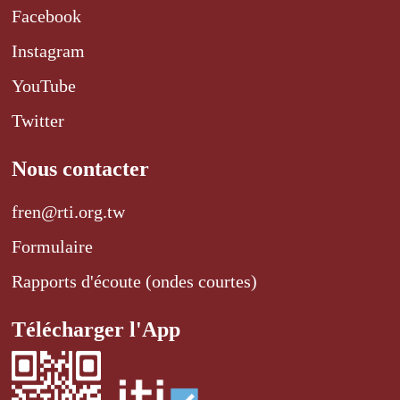
Facebook
Instagram
YouTube
Twitter
Nous contacter
fren@rti.org.tw
Formulaire
Rapports d'écoute (ondes courtes)
Télécharger l'App