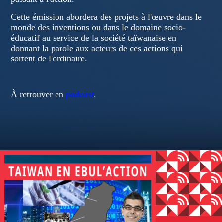
Cette émission abordera des projets à l'œuvre dans le
monde des inventions ou dans le domaine socio-
éducatif au service de la société taïwanaise en
donnant la parole aux acteurs de ces actions qui
sortent de l'ordinaire.
À retrouver en
podcast
.