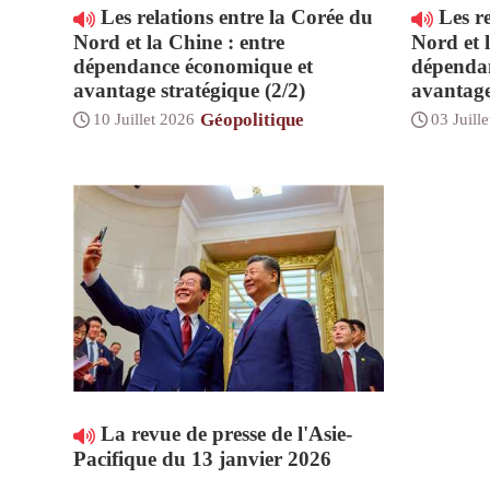
Les relations entre la Corée du
Les re
Nord et la Chine : entre
Nord et 
dépendance économique et
dépenda
avantage stratégique (2/2)
avantage
Géopolitique
10 Juillet 2026
03 Juill
La revue de presse de l'Asie-
Pacifique du 13 janvier 2026