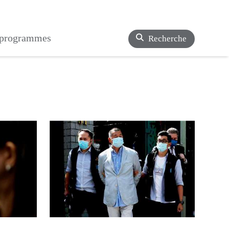
s programmes
Recherche