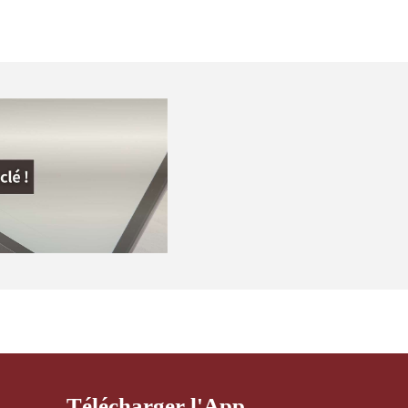
Télécharger l'App