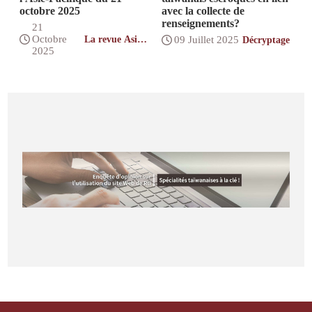
octobre 2025
avec la collecte de
renseignements?
21
Octobre
La revue Asie-
09 Juillet 2025
Décryptage
Pacifique
2025