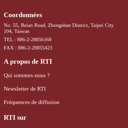
Coordonnées
No. 55, Beian Road, Zhongshan District, Taipei City
104, Taiwan
TEL : 886-2-28856168
FAX : 886-2-28855423
A propos de RTI
Qui sommes-nous ?
Newsletter de RTI
Fréquences de diffusion
RTI sur