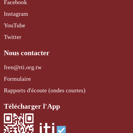
Facebook
Instagram
YouTube
Twitter
Nous contacter
fren@rti.org.tw
Formulaire
Rapports d'écoute (ondes courtes)
Télécharger l'App