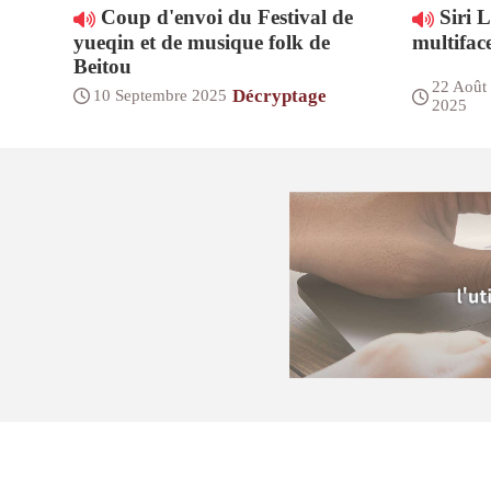
Coup d'envoi du Festival de
Siri L
yueqin et de musique folk de
multiface
Beitou
22 Août
Décryptage
10 Septembre 2025
2025