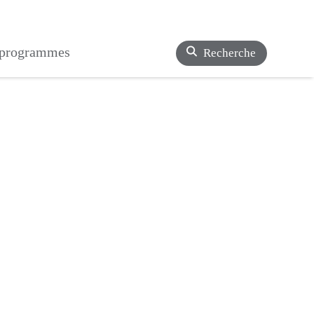
s programmes
Recherche