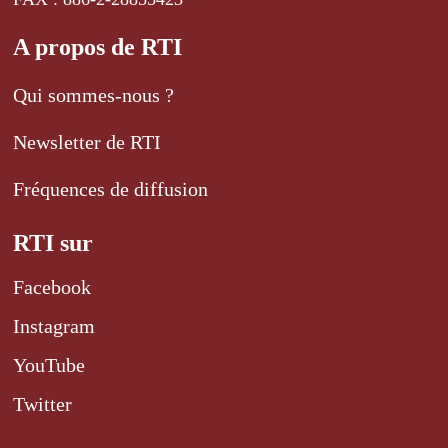
A propos de RTI
Qui sommes-nous ?
Newsletter de RTI
Fréquences de diffusion
RTI sur
Facebook
Instagram
YouTube
Twitter