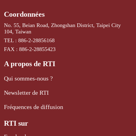
Coordonnées
No. 55, Beian Road, Zhongshan District, Taipei City
104, Taiwan
TEL : 886-2-28856168
FAX : 886-2-28855423
A propos de RTI
Qui sommes-nous ?
Newsletter de RTI
Fréquences de diffusion
RTI sur