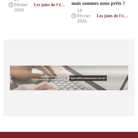
mais sommes nous prêts ?
Février
Les joies de l'éco-
construction
2026
18
Février
Les joies de l'éco-
construction
2026