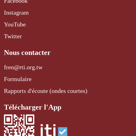
Facebook
Instagram
YouTube
Twitter
Nous contacter
fren@rti.org.tw
Formulaire
Rapports d'écoute (ondes courtes)
Télécharger l'App