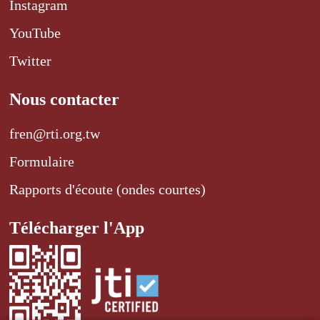
Instagram
YouTube
Twitter
Nous contacter
fren@rti.org.tw
Formulaire
Rapports d'écoute (ondes courtes)
Télécharger l'App