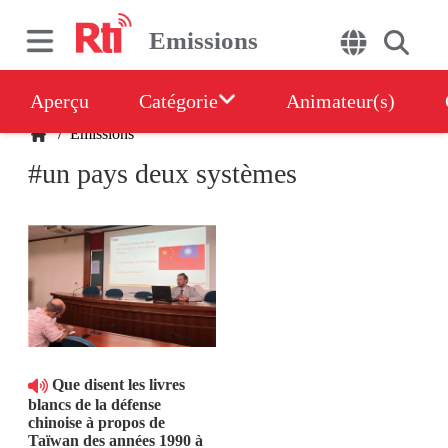
Emissions
Aperçu
Catégorie
Animateur(s)
/
Emissions
#un pays deux systèmes
Que disent les livres
blancs de la défense
chinoise à propos de
Taïwan des années 1990 à