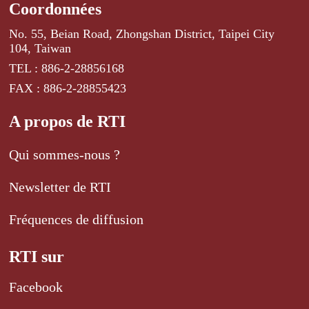
Coordonnées
No. 55, Beian Road, Zhongshan District, Taipei City
104, Taiwan
TEL : 886-2-28856168
FAX : 886-2-28855423
A propos de RTI
Qui sommes-nous ?
Newsletter de RTI
Fréquences de diffusion
RTI sur
Facebook