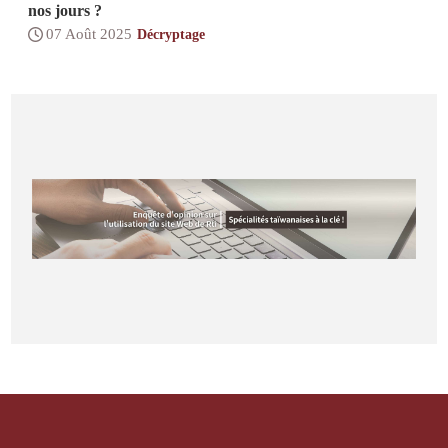
nos jours ?
07 Août 2025
Décryptage