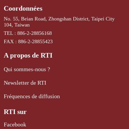
Coordonnées
No. 55, Beian Road, Zhongshan District, Taipei City
104, Taiwan
TEL : 886-2-28856168
FAX : 886-2-28855423
A propos de RTI
Qui sommes-nous ?
Newsletter de RTI
Fréquences de diffusion
RTI sur
Facebook