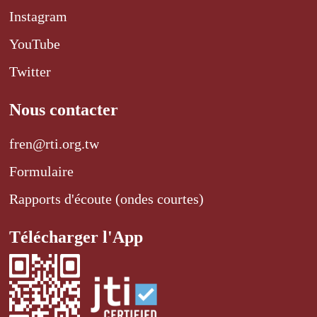
Instagram
YouTube
Twitter
Nous contacter
fren@rti.org.tw
Formulaire
Rapports d'écoute (ondes courtes)
Télécharger l'App