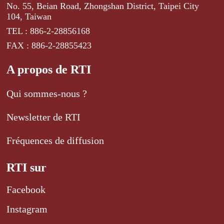
No. 55, Beian Road, Zhongshan District, Taipei City
104, Taiwan
TEL : 886-2-28856168
FAX : 886-2-28855423
A propos de RTI
Qui sommes-nous ?
Newsletter de RTI
Fréquences de diffusion
RTI sur
Facebook
Instagram