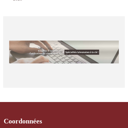
auditeurs
Coordonnées