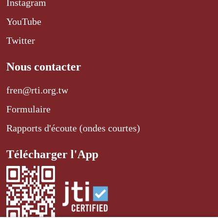
Instagram
YouTube
Twitter
Nous contacter
fren@rti.org.tw
Formulaire
Rapports d'écoute (ondes courtes)
Télécharger l'App