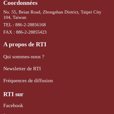
Coordonnées
No. 55, Beian Road, Zhongshan District, Taipei City
104, Taiwan
TEL : 886-2-28856168
FAX : 886-2-28855423
A propos de RTI
Qui sommes-nous ?
Newsletter de RTI
Fréquences de diffusion
RTI sur
Facebook