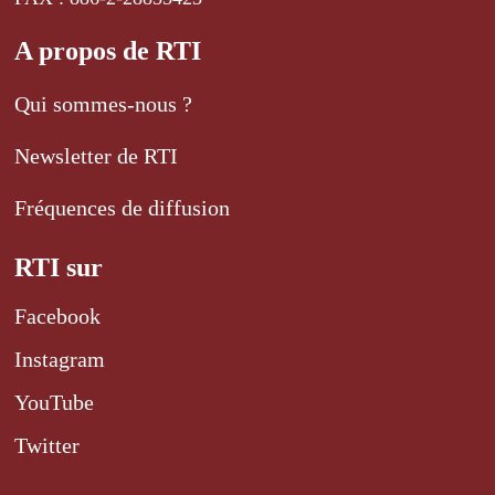
A propos de RTI
Qui sommes-nous ?
Newsletter de RTI
Fréquences de diffusion
RTI sur
Facebook
Instagram
YouTube
Twitter