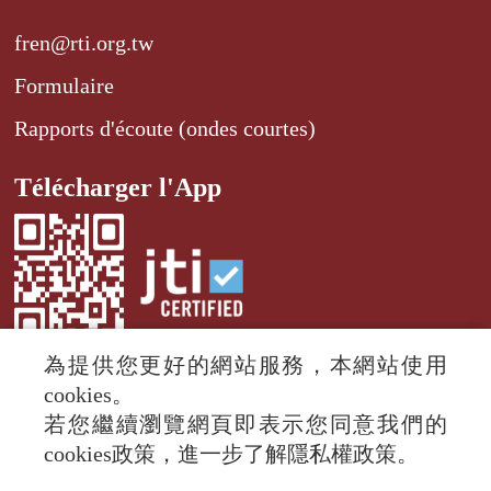
fren@rti.org.tw
Formulaire
Rapports d'écoute (ondes courtes)
Télécharger l'App
為提供您更好的網站服務，本網站使用
cookies。
若您繼續瀏覽網頁即表示您同意我們的
© 2024 RTI (Radio Taiwan International).
cookies政策，進一步了解隱私權政策。
All rights reserved.