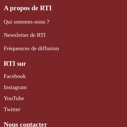
A propos de RTI
Qui sommes-nous ?
Newsletter de RTI
Fréquences de diffusion
RTI sur
Facebook
Instagram
YouTube
Twitter
Nous contacter