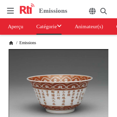
Emissions
Aperçu
Catégorie
Animateur(s)
/
Emissions