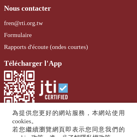
Nous contacter
fren@rti.org.tw
Formulaire
Rapports d'écoute (ondes courtes)
Télécharger l'App
為提供您更好的網站服務，本網站使用
cookies。
若您繼續瀏覽網頁即表示您同意我們的
© 2024 RTI (Radio Taiwan International).