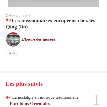
il y a 3 jour(s)
Les missionnaires européens chez les
Qing (fin)
L’heure des musées
Arts
Les plus suivis
1
La nostalgie en musique traditionnelle
─Partitions Orientales