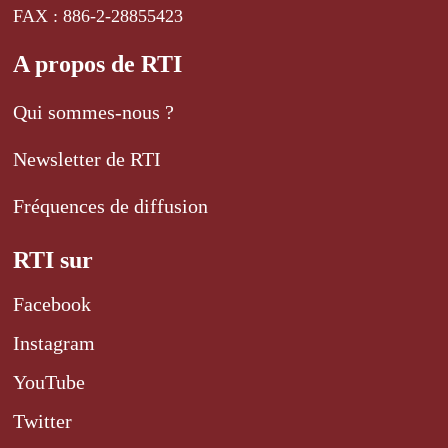
FAX : 886-2-28855423
A propos de RTI
Qui sommes-nous ?
Newsletter de RTI
Fréquences de diffusion
RTI sur
Facebook
Instagram
YouTube
Twitter