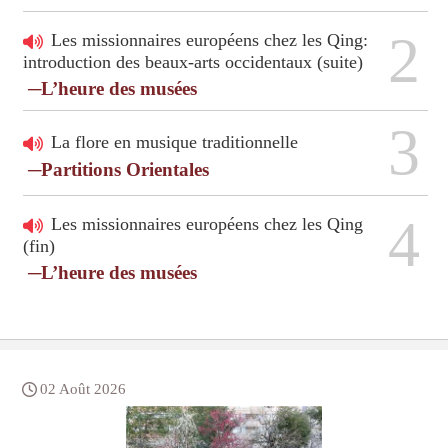
2
Les missionnaires européens chez les Qing:
introduction des beaux-arts occidentaux (suite)
─L’heure des musées
3
La flore en musique traditionnelle
─Partitions Orientales
4
Les missionnaires européens chez les Qing
(fin)
─L’heure des musées
02 Août 2026