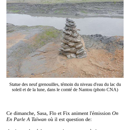
Statue des neuf grenouilles, témoin du niveau d'eau du lac du
soleil et de la lune, dans le comté de Nantou (photo CNA)
Ce dimanche, Sasa, Flo et Fix animent l'émission
On
En Parle A Taïwan
où il est question de: