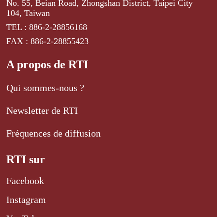
No. 55, Beian Road, Zhongshan District, Taipei City
104, Taiwan
TEL : 886-2-28856168
FAX : 886-2-28855423
A propos de RTI
Qui sommes-nous ?
Newsletter de RTI
Fréquences de diffusion
RTI sur
Facebook
Instagram