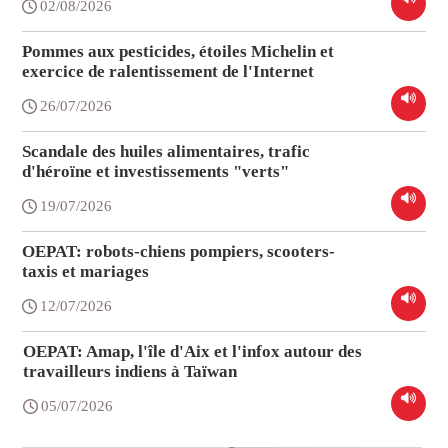
02/08/2026
Pommes aux pesticides, étoiles Michelin et
exercice de ralentissement de l'Internet
26/07/2026
Scandale des huiles alimentaires, trafic
d'héroïne et investissements "verts"
19/07/2026
OEPAT: robots-chiens pompiers, scooters-
taxis et mariages
12/07/2026
OEPAT: Amap, l'île d'Aix et l'infox autour des
travailleurs indiens à Taïwan
05/07/2026