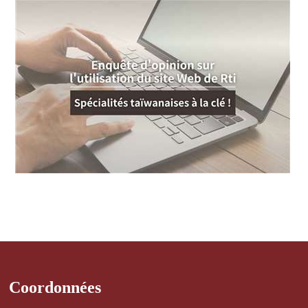
Coordonnées