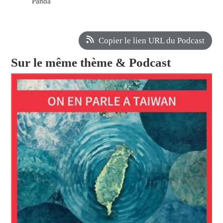
Panda
Copier le lien URL du Podcast
Sur le même thème & Podcast