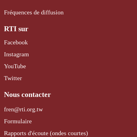
Fréquences de diffusion
RTI sur
Facebook
Instagram
YouTube
Twitter
Nous contacter
fren@rti.org.tw
Formulaire
Rapports d'écoute (ondes courtes)