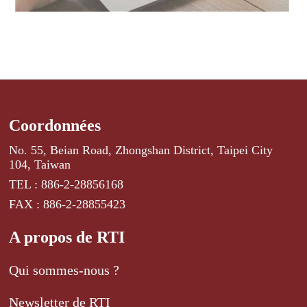
Coordonnées
No. 55, Beian Road, Zhongshan District, Taipei City
104, Taiwan
TEL : 886-2-28856168
FAX : 886-2-28855423
A propos de RTI
Qui sommes-nous ?
Newsletter de RTI