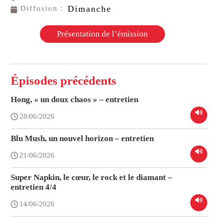
Dimanche
Diffusion：
Présentation de l’émission
Épisodes précédents
Hong, « un doux chaos » – entretien
28/06/2026
Blu Mush, un nouvel horizon – entretien
21/06/2026
Super Napkin, le cœur, le rock et le diamant –
entretien 4/4
14/06/2026