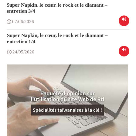
Super Napkin, le cœur, le rock et le diamant –
entretien 3/4
07/06/2026
Super Napkin, le cœur, le rock et le diamant –
entretien 1/4
24/05/2026