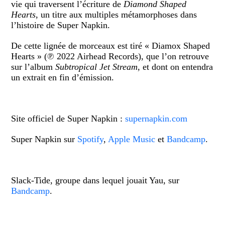
vie qui traversent l’écriture de
Diamond Shaped
Hearts
, un titre aux multiples métamorphoses dans
l’histoire de Super Napkin.
De cette lignée de morceaux est tiré « Diamox Shaped
Hearts » (℗ 2022 Airhead Records), que l’on retrouve
sur l’album
Subtropical Jet Stream
, et dont on entendra
un extrait en fin d’émission.
Site officiel de Super Napkin :
supernapkin.com
Super Napkin sur
Spotify
,
Apple Music
et
Bandcamp
.
Slack-Tide, groupe dans lequel jouait Yau, sur
Bandcamp
.