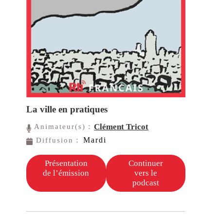
La ville en pratiques
Clément Tricot
Animateur(s)：
Mardi
Diffusion：
Présentation
Continuer
de l’émission
vers le
podcast