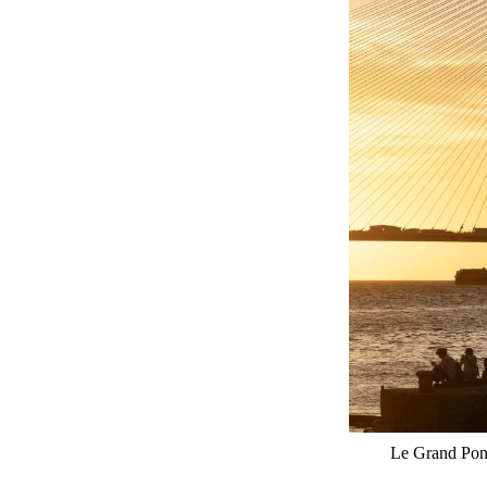
Le Grand Pon