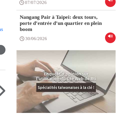
07/07/2026
Nangang Pair à Taipei: deux tours,
porte d’entrée d’un quartier en plein
ms
boom
30/06/2026