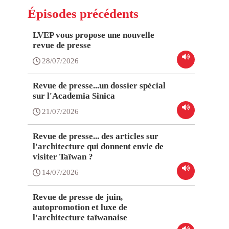
Épisodes précédents
LVEP vous propose une nouvelle
revue de presse
28/07/2026
Revue de presse...un dossier spécial
sur l'Academia Sinica
21/07/2026
Revue de presse... des articles sur
l'architecture qui donnent envie de
visiter Taïwan ?
14/07/2026
Revue de presse de juin,
autopromotion et luxe de
l'architecture taïwanaise