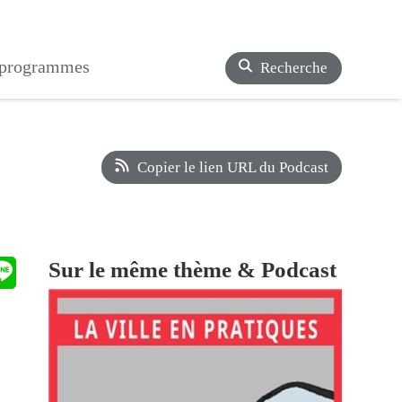
s programmes
Recherche
Copier le lien URL du Podcast
Sur le même thème & Podcast