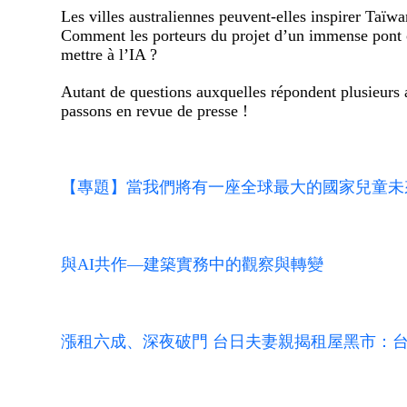
Les villes australiennes peuvent-elles inspirer Taïwa
Comment les porteurs du projet d’un immense pont ont
mettre à l’IA ?
Autant de questions auxquelles répondent plusieurs 
passons en revue de presse !
【專題】當我們將有一座全球最大的國家兒童未來
與AI共作—建築實務中的觀察與轉變
漲租六成、深夜破門 台日夫妻親揭租屋黑市：