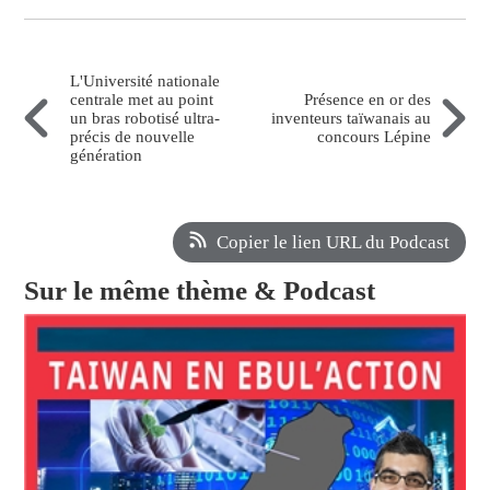
L'Université nationale
centrale met au point
Présence en or des
un bras robotisé ultra-
inventeurs taïwanais au
précis de nouvelle
concours Lépine
génération
Copier le lien URL du Podcast
Sur le même thème & Podcast