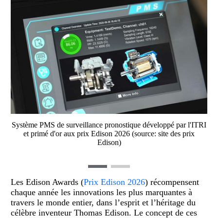
Système PMS de surveillance pronostique développé par l'ITRI
et primé d'or aux prix Edison 2026 (source: site des prix
Edison)
Les
Edison Awards
(
Prix Edison 2026
) récompensent
chaque année les innovations les plus marquantes à
travers le monde entier, dans l’esprit et l’héritage du
célèbre inventeur Thomas Edison. Le concept de ces