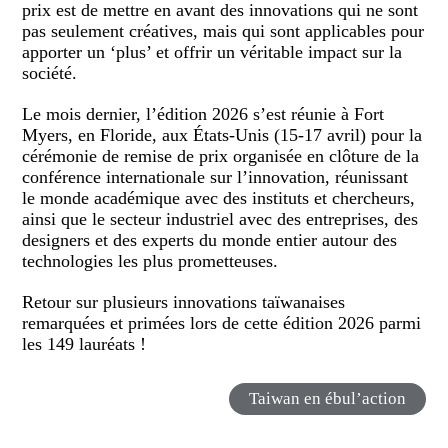
prix est de mettre en avant des innovations qui ne sont
pas seulement créatives, mais qui sont applicables pour
apporter un ‘plus’ et offrir un véritable impact sur la
société.
Le mois dernier, l’édition 2026 s’est réunie à Fort
Myers, en Floride, aux États-Unis (15-17 avril) pour la
cérémonie de remise de prix organisée en clôture de la
conférence internationale sur l’innovation, réunissant
le monde académique avec des instituts et chercheurs,
ainsi que le secteur industriel avec des entreprises, des
designers et des experts du monde entier autour des
technologies les plus prometteuses.
Retour sur plusieurs innovations taïwanaises
remarquées et primées lors de cette édition 2026 parmi
les 149 lauréats !
Taiwan en ébul’action