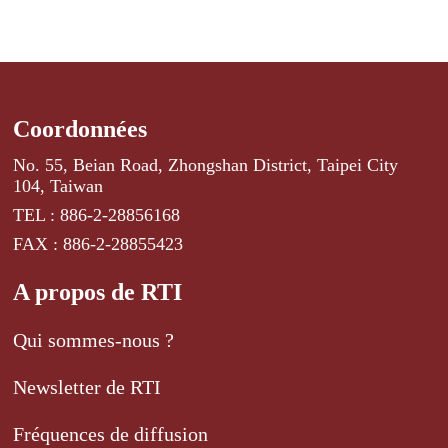
Coordonnées
No. 55, Beian Road, Zhongshan District, Taipei City
104, Taiwan
TEL : 886-2-28856168
FAX : 886-2-28855423
A propos de RTI
Qui sommes-nous ?
Newsletter de RTI
Fréquences de diffusion