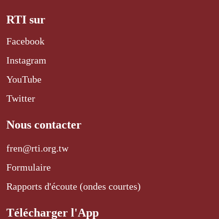
RTI sur
Facebook
Instagram
YouTube
Twitter
Nous contacter
fren@rti.org.tw
Formulaire
Rapports d'écoute (ondes courtes)
Télécharger l'App