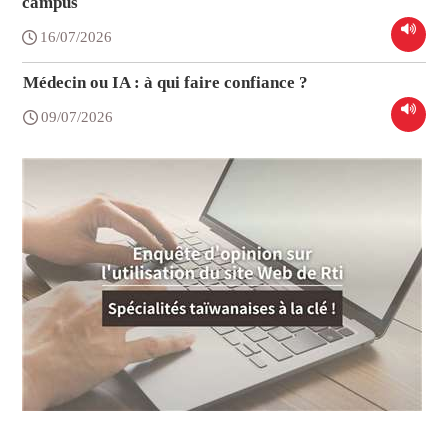
campus
16/07/2026
Médecin ou IA : à qui faire confiance ?
09/07/2026