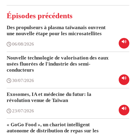
Épisodes précédents
Des propulseurs à plasma taïwanais ouvrent
une nouvelle étape pour les microsatellites
06/08/2026
Nouvelle technologie de valorisation des eaux
usées fluorées de l'industrie des semi-
conducteurs
30/07/2026
Exosomes, IA et médecine du futur: la
révolution venue de Taïwan
23/07/2026
« GoGo Food », un chariot intelligent
autonome de distribution de repas sur les