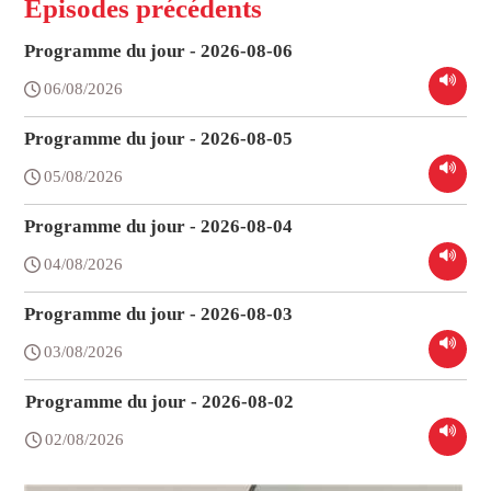
Épisodes précédents
Programme du jour - 2026-08-06
06/08/2026
Programme du jour - 2026-08-05
05/08/2026
Programme du jour - 2026-08-04
04/08/2026
Programme du jour - 2026-08-03
03/08/2026
Programme du jour - 2026-08-02
02/08/2026