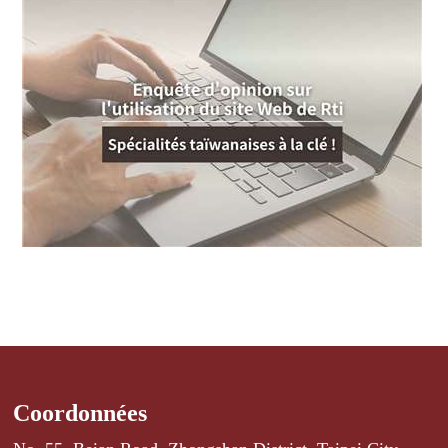
Coordonnées