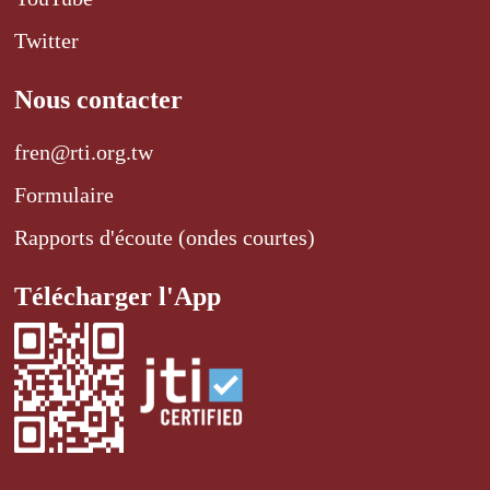
Twitter
Nous contacter
fren@rti.org.tw
Formulaire
Rapports d'écoute (ondes courtes)
Télécharger l'App