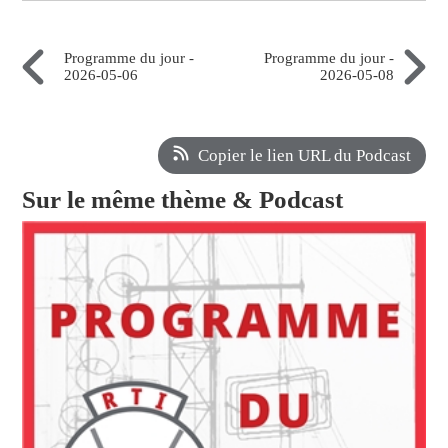
Programme du jour -
Programme du jour -
2026-05-06
2026-05-08
Copier le lien URL du Podcast
Sur le même thème & Podcast