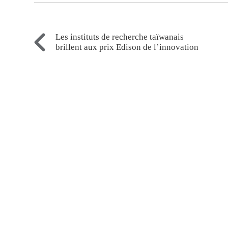
Les instituts de recherche taïwanais
brillent aux prix Edison de l’innovation