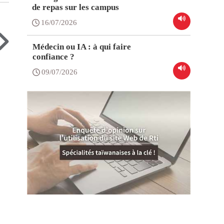
de repas sur les campus
16/07/2026
Médecin ou IA : à qui faire
confiance ?
09/07/2026