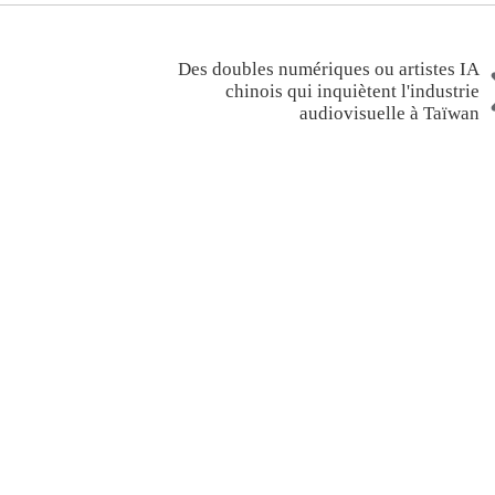
Des doubles numériques ou artistes IA
chinois qui inquiètent l'industrie
audiovisuelle à Taïwan