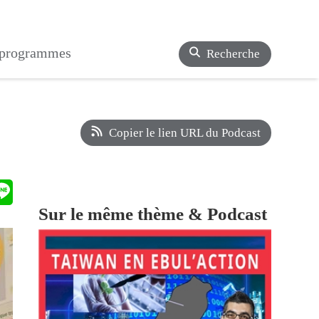
s programmes
Recherche
Copier le lien URL du Podcast
Sur le même thème & Podcast