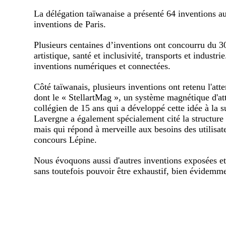
La délégation taïwanaise a présenté 64 inventions 
inventions de Paris.
Plusieurs centaines d’inventions ont concourru du 30
artistique, santé et inclusivité, transports et indus
inventions numériques et connectées.
Côté taïwanais, plusieurs inventions ont retenu l'atte
dont le « StellartMag », un système magnétique d'at
collégien de 15 ans qui a développé cette idée à la 
Lavergne a également spécialement cité la structure 
mais qui répond à merveille aux besoins des utilisat
concours Lépine.
Nous évoquons aussi d'autres inventions exposées et 
sans toutefois pouvoir être exhaustif, bien évidemm