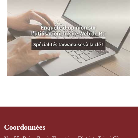
Coordonnées