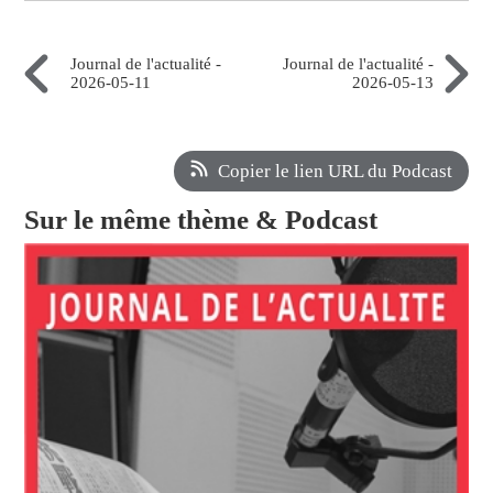
Journal de l'actualité -
Journal de l'actualité -
2026-05-11
2026-05-13
Copier le lien URL du Podcast
Sur le même thème & Podcast