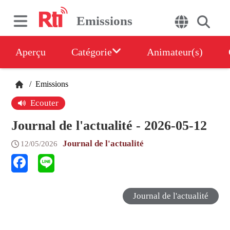
Emissions
Aperçu
Catégorie
Animateur(s)
/
Emissions
Ecouter
Journal de l'actualité - 2026-05-12
Journal de l'actualité
12/05/2026
Journal de l'actualité