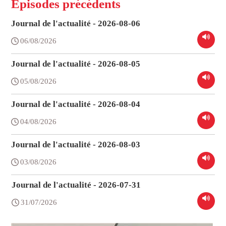
Épisodes précédents
Journal de l'actualité - 2026-08-06
06/08/2026
Journal de l'actualité - 2026-08-05
05/08/2026
Journal de l'actualité - 2026-08-04
04/08/2026
Journal de l'actualité - 2026-08-03
03/08/2026
Journal de l'actualité - 2026-07-31
31/07/2026