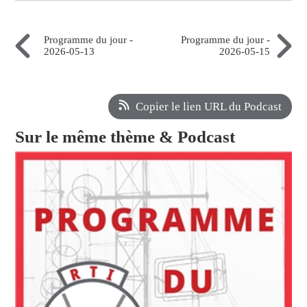
Programme du jour -
Programme du jour -
2026-05-13
2026-05-15
Copier le lien URL du Podcast
Sur le même thème & Podcast