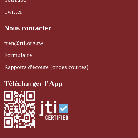
Twitter
Nous contacter
fren@rti.org.tw
Formulaire
Rapports d'écoute (ondes courtes)
Télécharger l'App