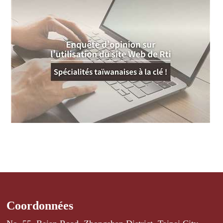
Coordonnées