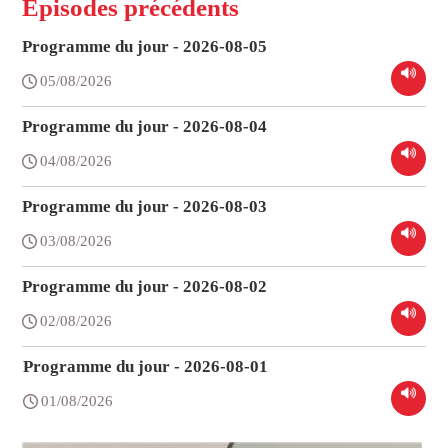
Épisodes précédents
Programme du jour - 2026-08-05
05/08/2026
Programme du jour - 2026-08-04
04/08/2026
Programme du jour - 2026-08-03
03/08/2026
Programme du jour - 2026-08-02
02/08/2026
Programme du jour - 2026-08-01
01/08/2026