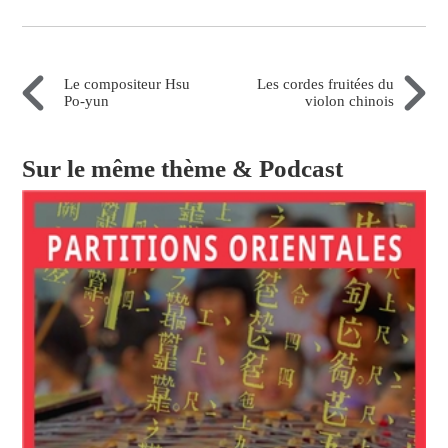
Le compositeur Hsu
Les cordes fruitées du
Po-yun
violon chinois
Sur le même thème & Podcast