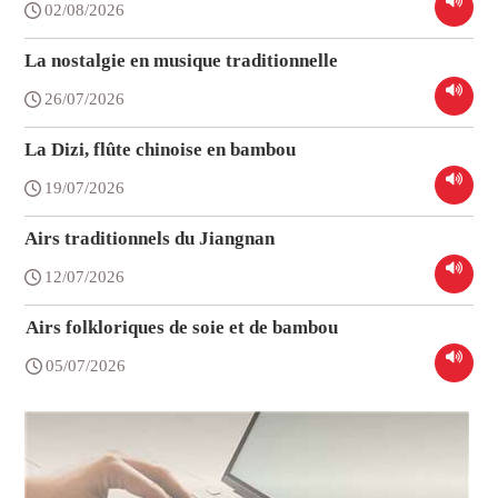
02/08/2026
La nostalgie en musique traditionnelle
26/07/2026
La Dizi, flûte chinoise en bambou
19/07/2026
Airs traditionnels du Jiangnan
12/07/2026
Airs folkloriques de soie et de bambou
05/07/2026