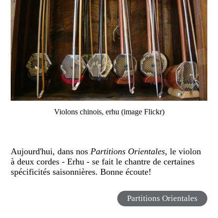
Violons chinois, erhu (image Flickr)
Aujourd'hui, dans nos
Partitions Orientales
, le violon
à deux cordes - Erhu - se fait le chantre de certaines
spécificités saisonnières. Bonne écoute!
Partitions Orientales