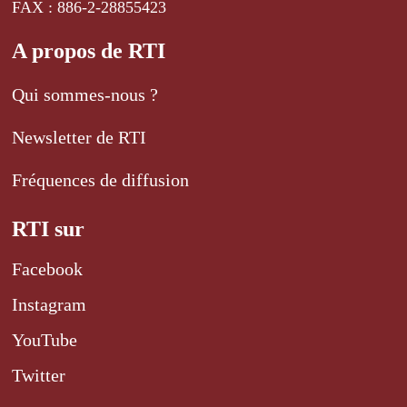
FAX : 886-2-28855423
A propos de RTI
Qui sommes-nous ?
Newsletter de RTI
Fréquences de diffusion
RTI sur
Facebook
Instagram
YouTube
Twitter